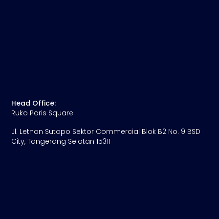
Head Office:
Ruko Paris Square
Jl. Letnan Sutopo Sektor Commercial Blok B2 No. 9 BSD
City, Tangerang Selatan 15311