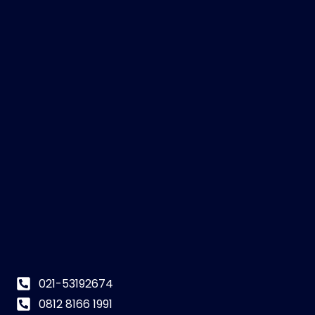
021-53192674
0812 8166 1991