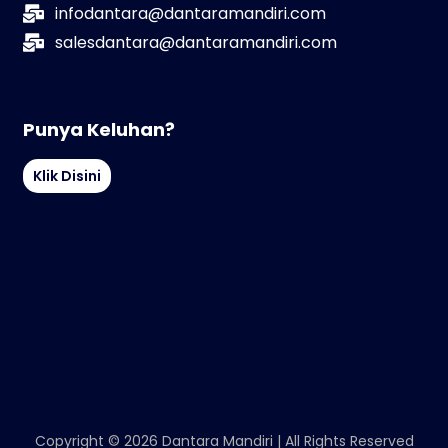
infodantara@dantaramandiri.com
salesdantara@dantaramandiri.com
Punya Keluhan?
Klik Disini
Copyright © 2026 Dantara Mandiri | All Rights Reserved