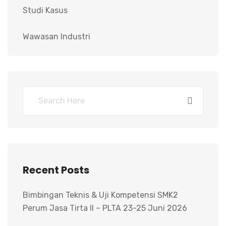
Studi Kasus
Wawasan Industri
Recent Posts
Bimbingan Teknis & Uji Kompetensi SMK2
Perum Jasa Tirta II – PLTA 23-25 Juni 2026