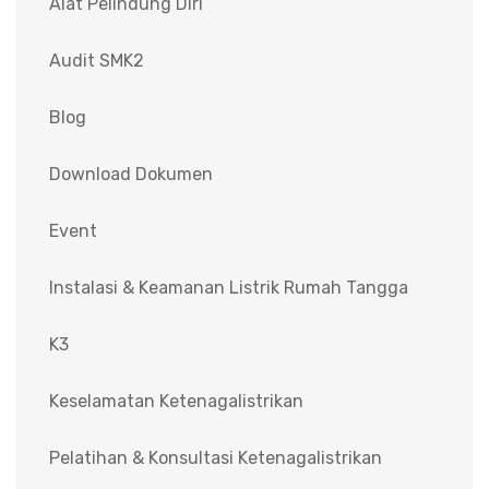
Alat Pelindung Diri
Audit SMK2
Blog
Download Dokumen
Event
Instalasi & Keamanan Listrik Rumah Tangga
K3
Keselamatan Ketenagalistrikan
Pelatihan & Konsultasi Ketenagalistrikan