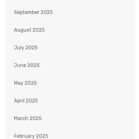
September 2025
August 2025
July 2025
June 2025
May 2025
April 2025
March 2025
February 2025