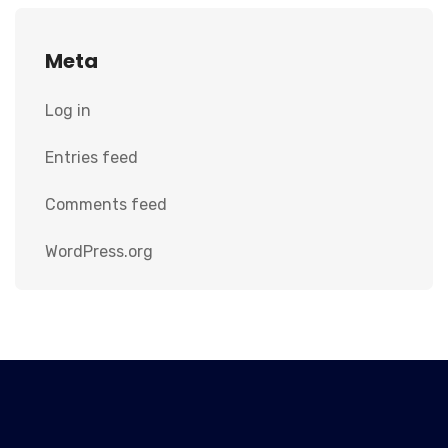
Meta
Log in
Entries feed
Comments feed
WordPress.org