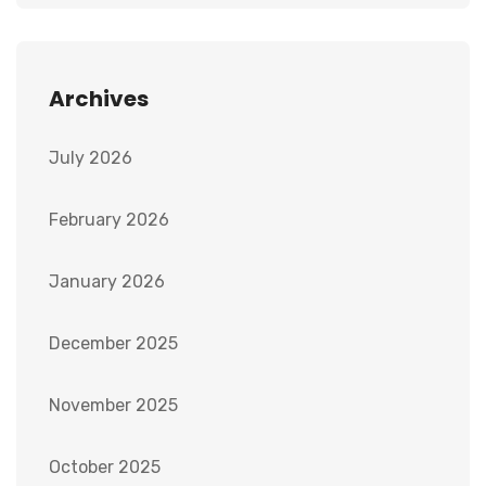
Archives
July 2026
February 2026
January 2026
December 2025
November 2025
October 2025