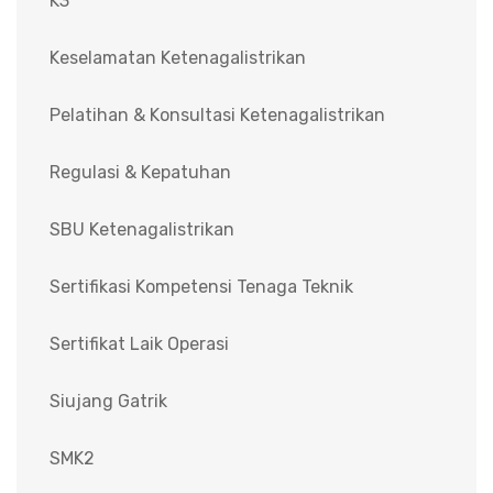
K3
Keselamatan Ketenagalistrikan
Pelatihan & Konsultasi Ketenagalistrikan
Regulasi & Kepatuhan
SBU Ketenagalistrikan
Sertifikasi Kompetensi Tenaga Teknik
Sertifikat Laik Operasi
Siujang Gatrik
SMK2