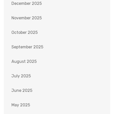
December 2025
November 2025
October 2025
September 2025
August 2025
July 2025
June 2025
May 2025