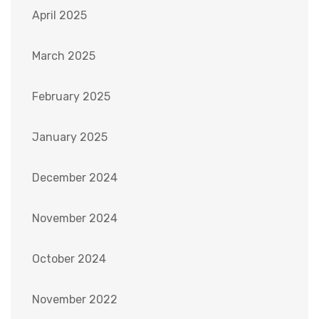
April 2025
March 2025
February 2025
January 2025
December 2024
November 2024
October 2024
November 2022