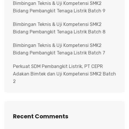
Bimbingan Teknis & Uji Kompetensi SMK2
Bidang Pembangkit Tenaga Listrik Batch 9
Bimbingan Teknis & Uji Kompetensi SMK2
Bidang Pembangkit Tenaga Listrik Batch 8
Bimbingan Teknis & Uji Kompetensi SMK2
Bidang Pembangkit Tenaga Listrik Batch 7
Perkuat SDM Pembangkit Listrik, PT CEPR
Adakan Bimtek dan Uji Kompetensi SMK2 Batch
2
Recent Comments