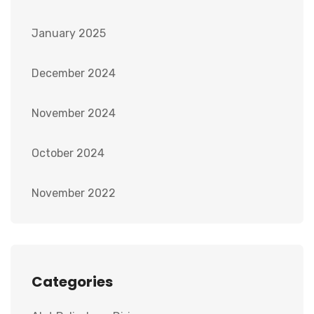
January 2025
December 2024
November 2024
October 2024
November 2022
Categories