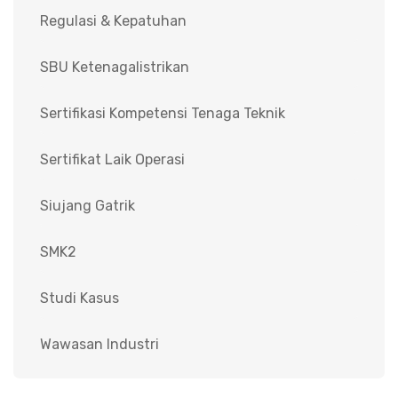
Regulasi & Kepatuhan
SBU Ketenagalistrikan
Sertifikasi Kompetensi Tenaga Teknik
Sertifikat Laik Operasi
Siujang Gatrik
SMK2
Studi Kasus
Wawasan Industri