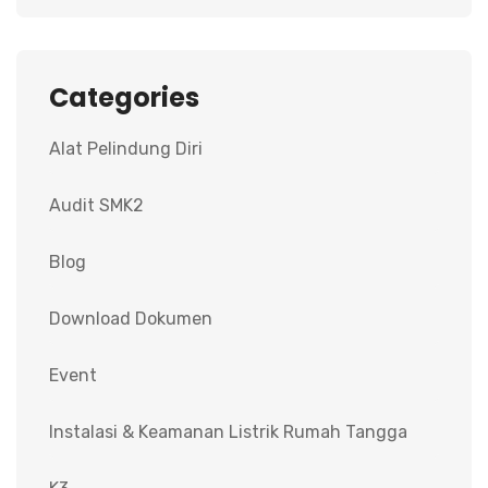
Categories
Alat Pelindung Diri
Audit SMK2
Blog
Download Dokumen
Event
Instalasi & Keamanan Listrik Rumah Tangga