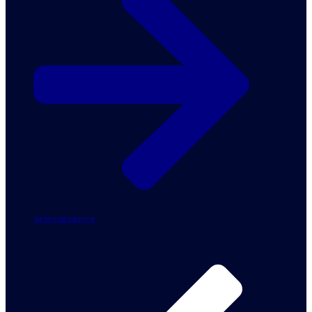
Selengkapnya