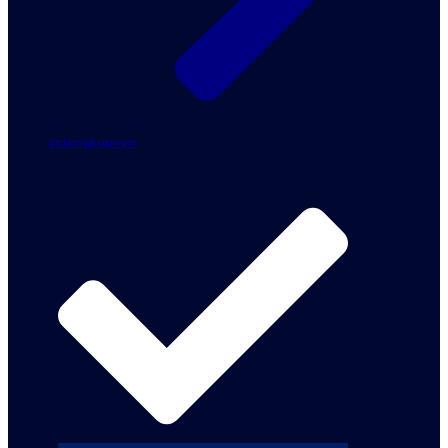
Selengkapnya