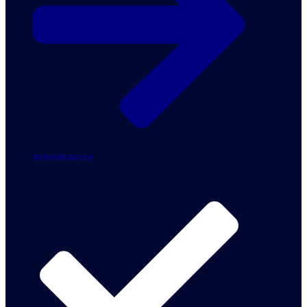
Selengkapnya