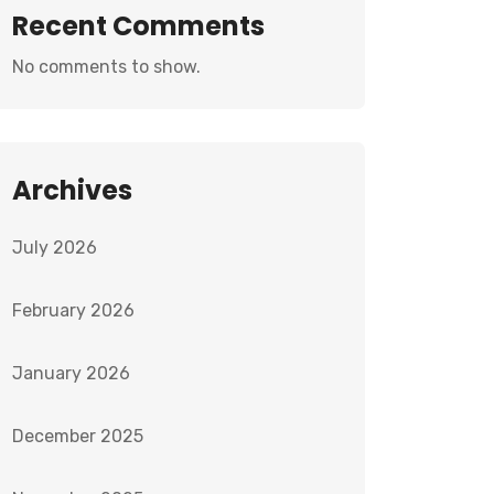
Recent Comments
No comments to show.
Archives
July 2026
February 2026
January 2026
December 2025