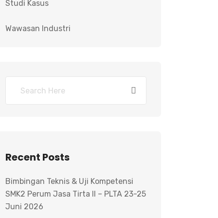
Studi Kasus
Wawasan Industri
Recent Posts
Bimbingan Teknis & Uji Kompetensi
SMK2 Perum Jasa Tirta II – PLTA 23-25
Juni 2026