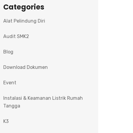
Categories
Alat Pelindung Diri
Audit SMK2
Blog
Download Dokumen
Event
Instalasi & Keamanan Listrik Rumah
Tangga
K3