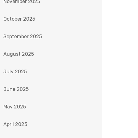
November 2025
October 2025
September 2025
August 2025
July 2025
June 2025
May 2025
April 2025