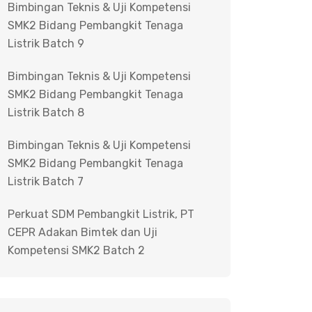
Bimbingan Teknis & Uji Kompetensi
SMK2 Bidang Pembangkit Tenaga
Listrik Batch 9
Bimbingan Teknis & Uji Kompetensi
SMK2 Bidang Pembangkit Tenaga
Listrik Batch 8
Bimbingan Teknis & Uji Kompetensi
SMK2 Bidang Pembangkit Tenaga
Listrik Batch 7
Perkuat SDM Pembangkit Listrik, PT
CEPR Adakan Bimtek dan Uji
Kompetensi SMK2 Batch 2