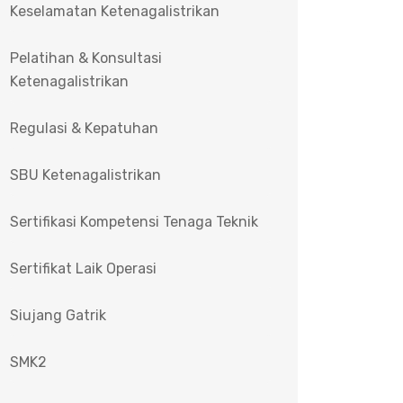
Keselamatan Ketenagalistrikan
Pelatihan & Konsultasi
Ketenagalistrikan
Regulasi & Kepatuhan
SBU Ketenagalistrikan
Sertifikasi Kompetensi Tenaga Teknik
Sertifikat Laik Operasi
Siujang Gatrik
SMK2