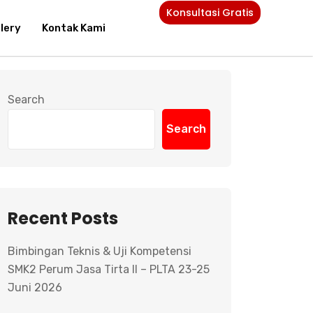
Konsultasi Gratis
lery
Kontak Kami
Search
Search
Recent Posts
Bimbingan Teknis & Uji Kompetensi
SMK2 Perum Jasa Tirta II – PLTA 23-25
Juni 2026