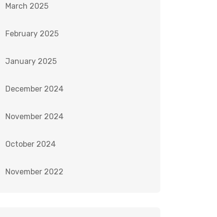
March 2025
February 2025
January 2025
December 2024
November 2024
October 2024
November 2022