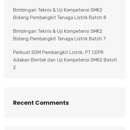
Bimbingan Teknis & Uji Kompetensi SMK2
Bidang Pembangkit Tenaga Listrik Batch 8
Bimbingan Teknis & Uji Kompetensi SMK2
Bidang Pembangkit Tenaga Listrik Batch 7
Perkuat SDM Pembangkit Listrik, PT CEPR
Adakan Bimtek dan Uji Kompetensi SMK2 Batch
2
Recent Comments