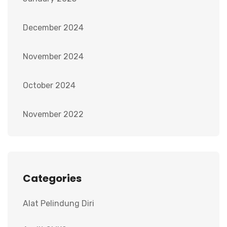
December 2024
November 2024
October 2024
November 2022
Categories
Alat Pelindung Diri