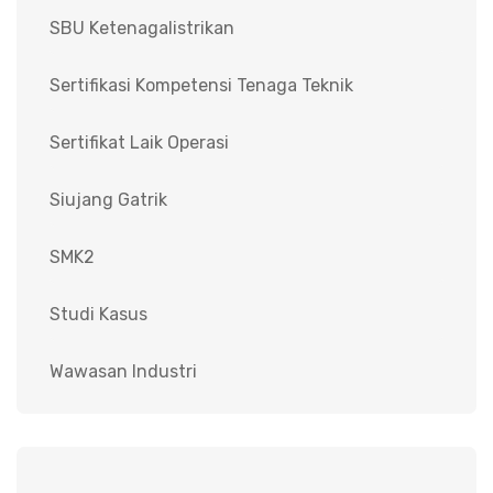
SBU Ketenagalistrikan
Sertifikasi Kompetensi Tenaga Teknik
Sertifikat Laik Operasi
Siujang Gatrik
SMK2
Studi Kasus
Wawasan Industri