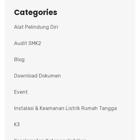
Categories
Alat Pelindung Diri
Audit SMK2
Blog
Download Dokumen
Event
Instalasi & Keamanan Listrik Rumah Tangga
K3