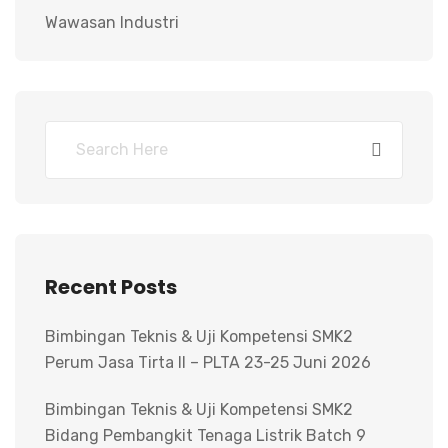
Wawasan Industri
Recent Posts
Bimbingan Teknis & Uji Kompetensi SMK2
Perum Jasa Tirta II – PLTA 23-25 Juni 2026
Bimbingan Teknis & Uji Kompetensi SMK2
Bidang Pembangkit Tenaga Listrik Batch 9