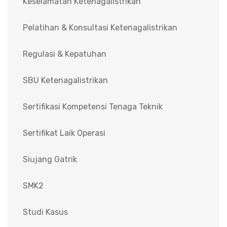
Keselamatan Ketenagalistrikan
Pelatihan & Konsultasi Ketenagalistrikan
Regulasi & Kepatuhan
SBU Ketenagalistrikan
Sertifikasi Kompetensi Tenaga Teknik
Sertifikat Laik Operasi
Siujang Gatrik
SMK2
Studi Kasus