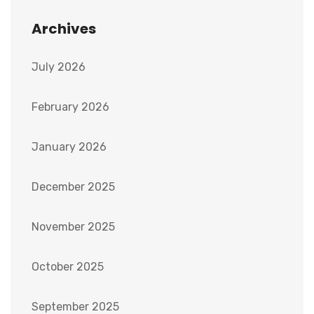
Archives
July 2026
February 2026
January 2026
December 2025
November 2025
October 2025
September 2025