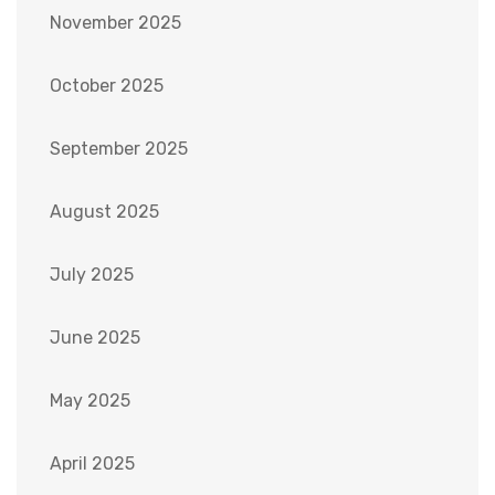
November 2025
October 2025
September 2025
August 2025
July 2025
June 2025
May 2025
April 2025