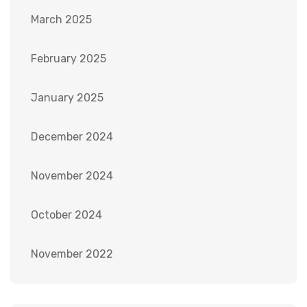
March 2025
February 2025
January 2025
December 2024
November 2024
October 2024
November 2022