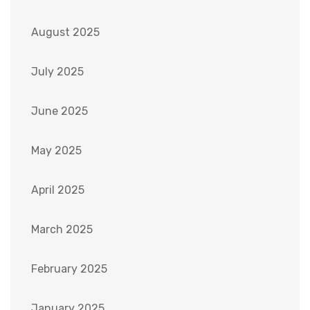
August 2025
July 2025
June 2025
May 2025
April 2025
March 2025
February 2025
January 2025